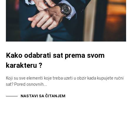
Kako odabrati sat prema svom
karakteru ?
Koji su sve elementi koje treba uzeti u obzir kada kupujete ručni
sat? Pored osnovnih…
NASTAVI SA ČITANJEM