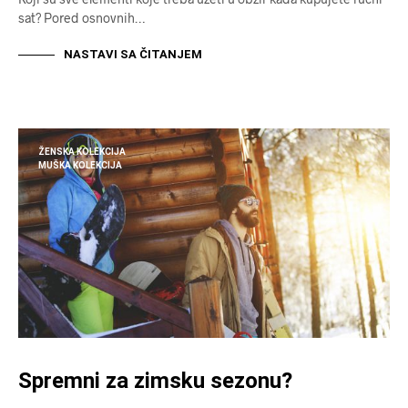
sat? Pored osnovnih…
NASTAVI SA ČITANJEM
ŽENSKA KOLEKCIJA
MUŠKA KOLEKCIJA
Spremni za zimsku sezonu?