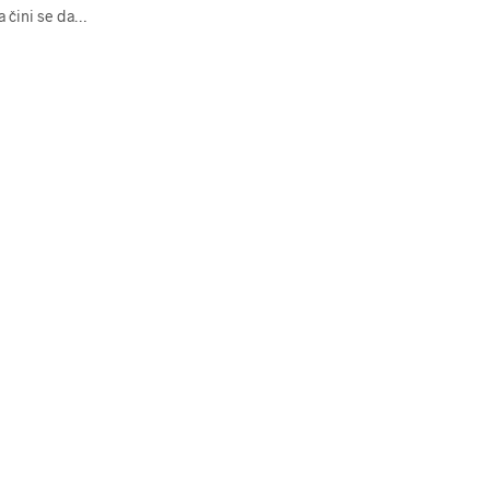
a čini se da…