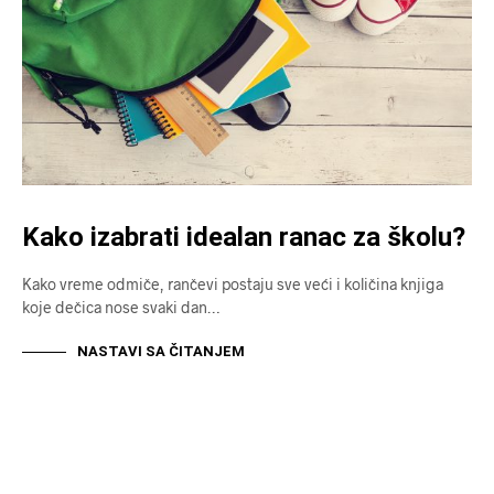
Kako izabrati idealan ranac za školu?
Kako vreme odmiče, rančevi postaju sve veći i količina knjiga
koje dečica nose svaki dan…
NASTAVI SA ČITANJEM