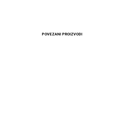
POVEZANI PROIZVODI