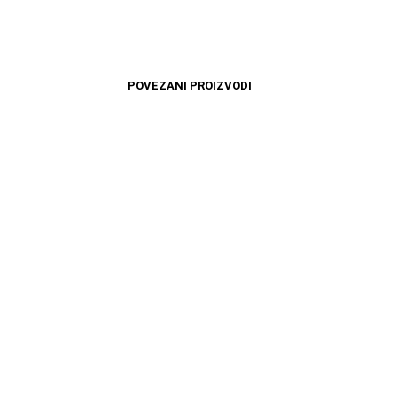
POVEZANI PROIZVODI