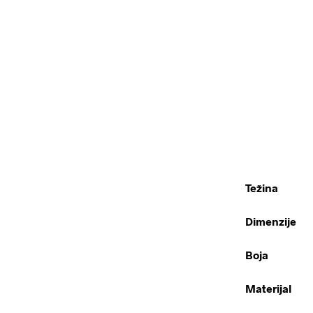
Težina
Dimenzije
Boja
Materijal