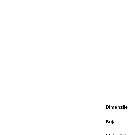
Dimenzije
Boja