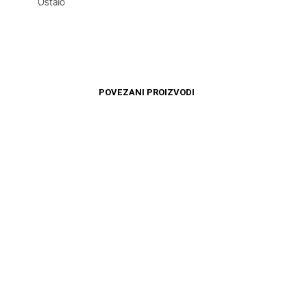
Ostalo
POVEZANI PROIZVODI