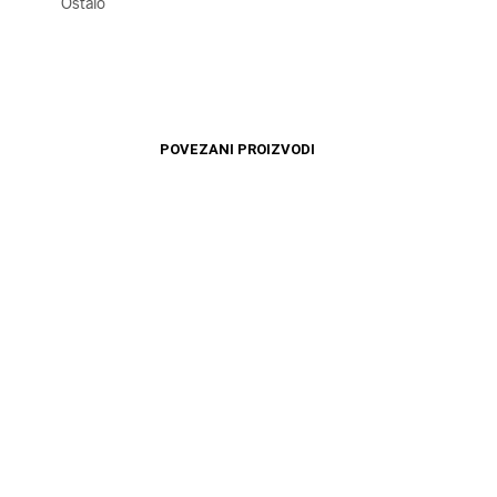
Ostalo
POVEZANI PROIZVODI