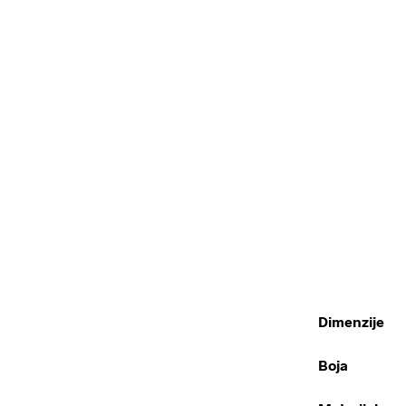
Dimenzije
Boja