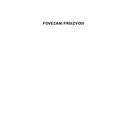
POVEZANI PROIZVODI