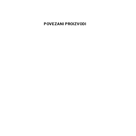
POVEZANI PROIZVODI