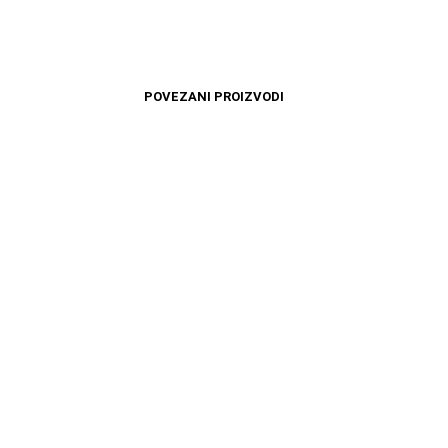
POVEZANI PROIZVODI