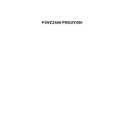
POVEZANI PROIZVODI