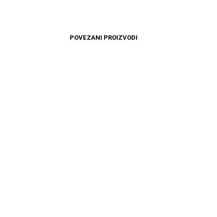
POVEZANI PROIZVODI