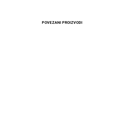
POVEZANI PROIZVODI