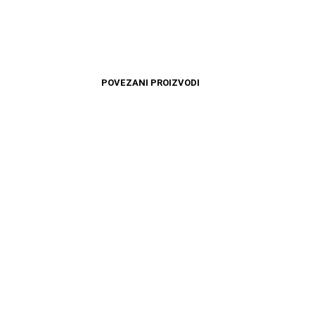
POVEZANI PROIZVODI