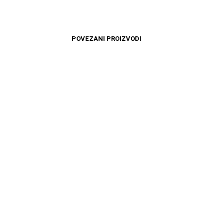
POVEZANI PROIZVODI