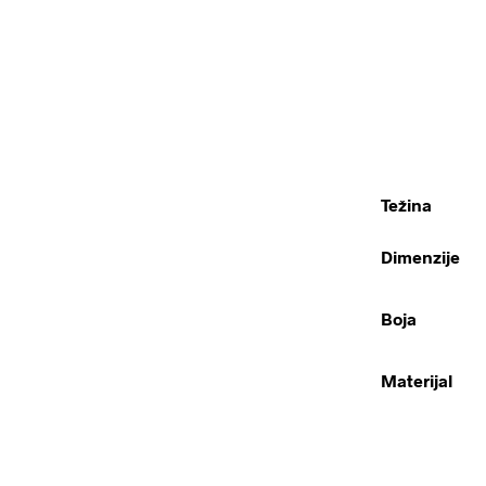
Težina
Dimenzije
Boja
Materijal