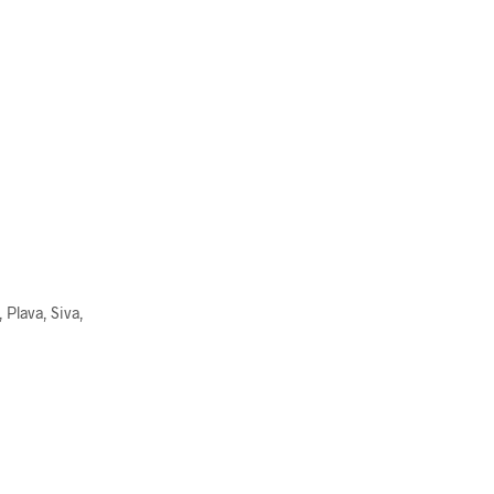
 Plava, Siva,