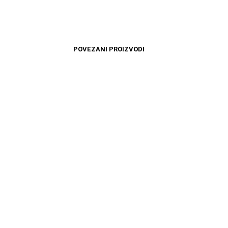
POVEZANI PROIZVODI