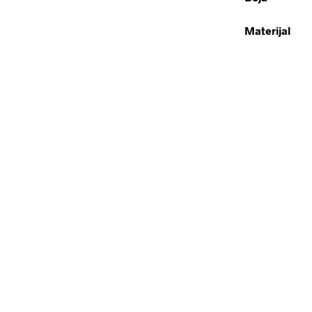
Materijal