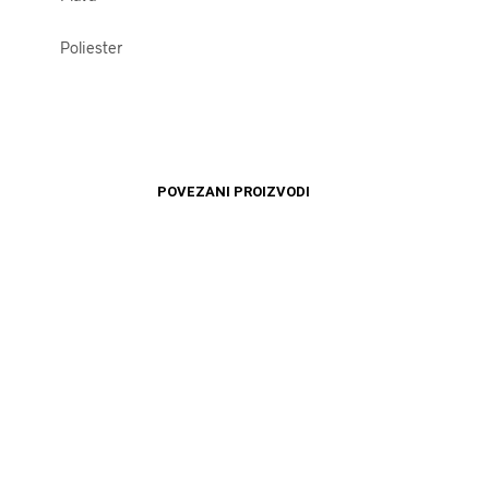
Poliester
POVEZANI PROIZVODI