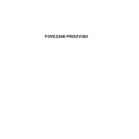
POVEZANI PROIZVODI