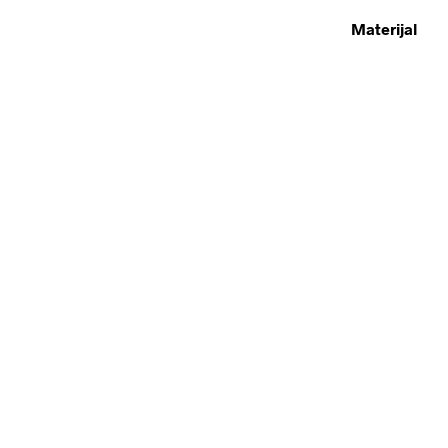
Materijal