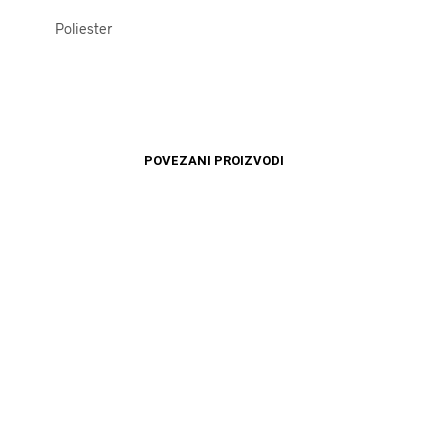
Poliester
POVEZANI PROIZVODI