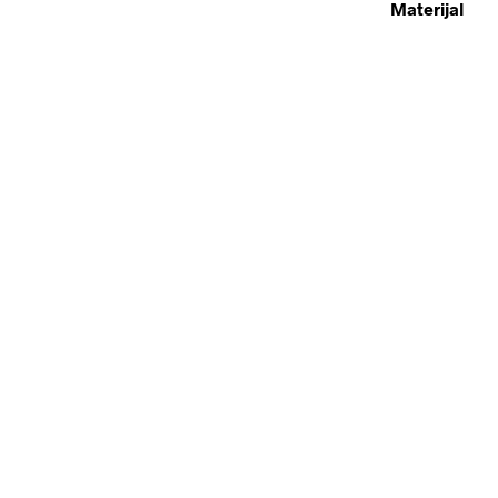
Materijal