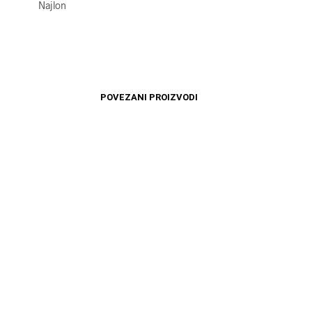
Najlon
POVEZANI PROIZVODI