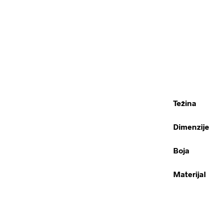
Težina
Dimenzije
Boja
Materijal