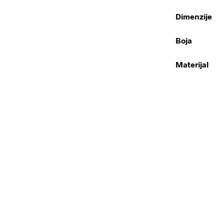
Dimenzije
Boja
Materijal