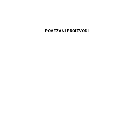
POVEZANI PROIZVODI