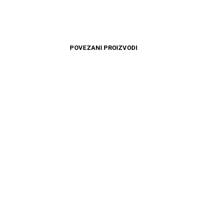
POVEZANI PROIZVODI