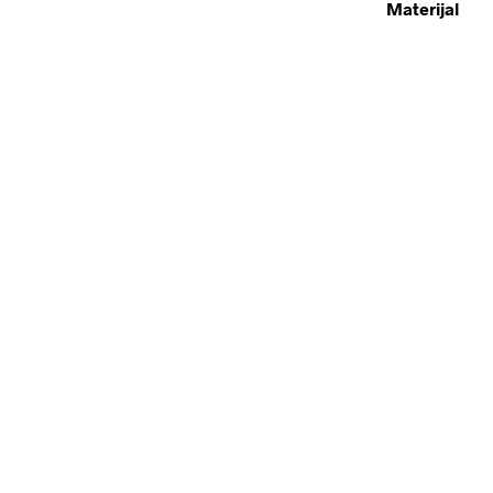
Materijal