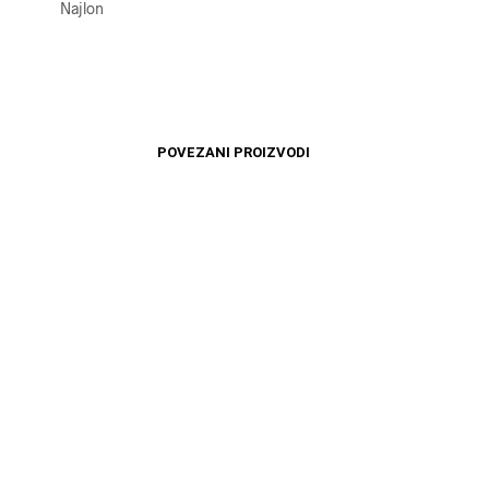
Najlon
POVEZANI PROIZVODI