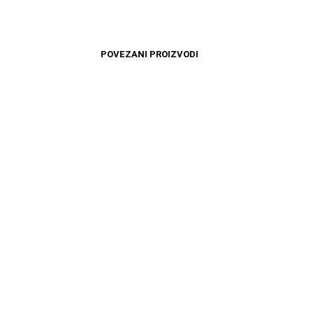
POVEZANI PROIZVODI