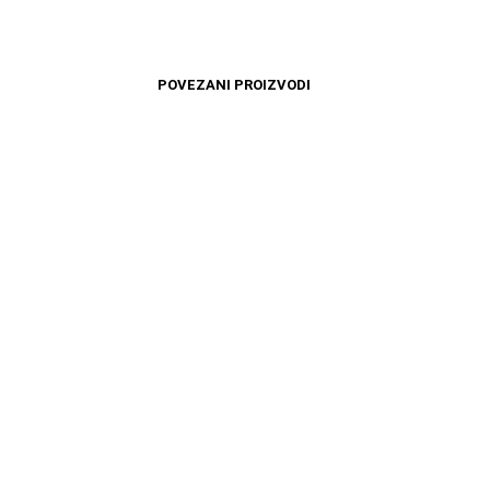
POVEZANI PROIZVODI