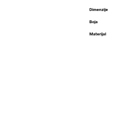
Dimenzije
Boja
Materijal