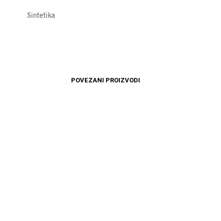
Sintetika
POVEZANI PROIZVODI