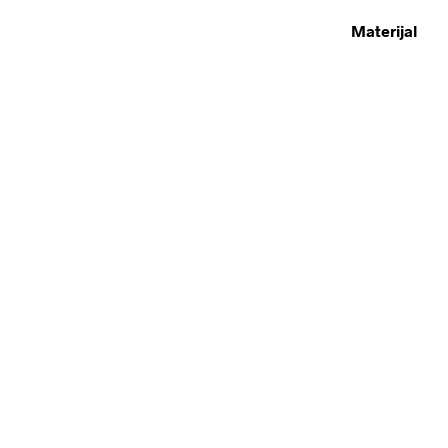
Materijal