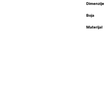
Dimenzije
Boja
Materijal