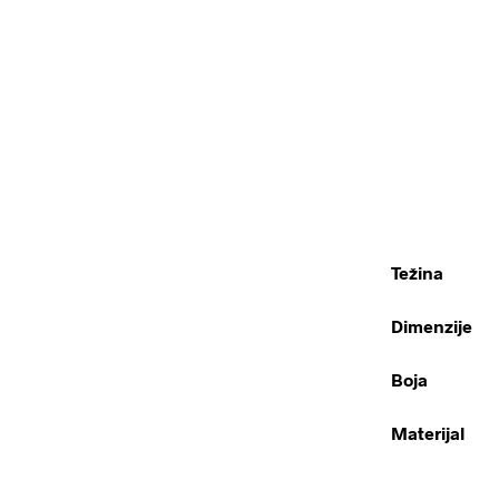
Težina
Dimenzije
Boja
Materijal