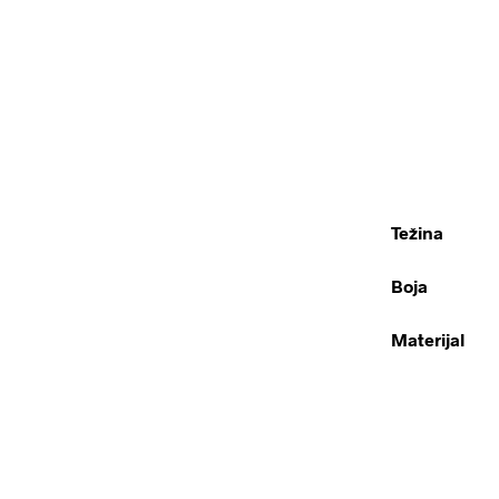
Težina
Boja
Materijal