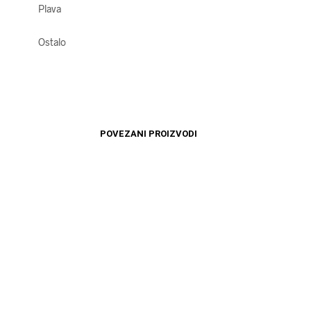
Plava
Ostalo
POVEZANI PROIZVODI