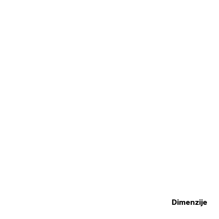
Dimenzije