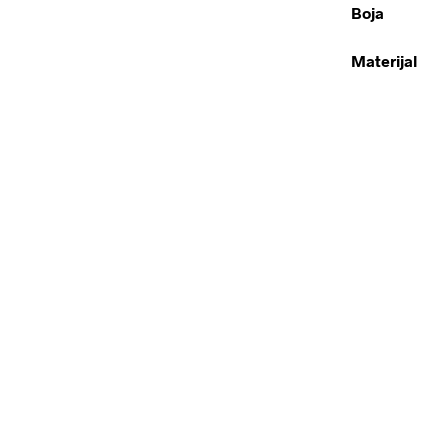
Boja
Materijal