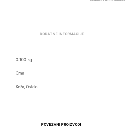
DODATNE INFORMACIJE
0.100 kg
Crna
Koža, Ostalo
POVEZANI PROIZVODI