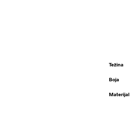
Težina
Boja
Materijal