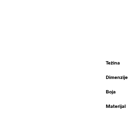
Težina
Dimenzije
Boja
Materijal