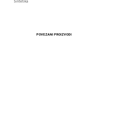
Sintetika
POVEZANI PROIZVODI