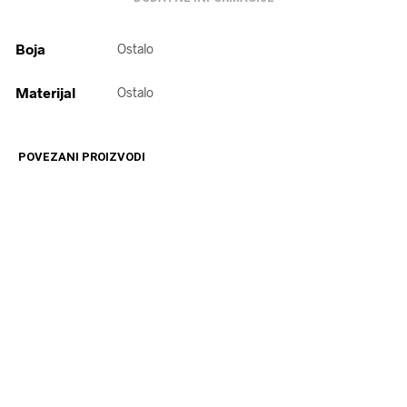
Boja
Ostalo
Materijal
Ostalo
POVEZANI PROIZVODI