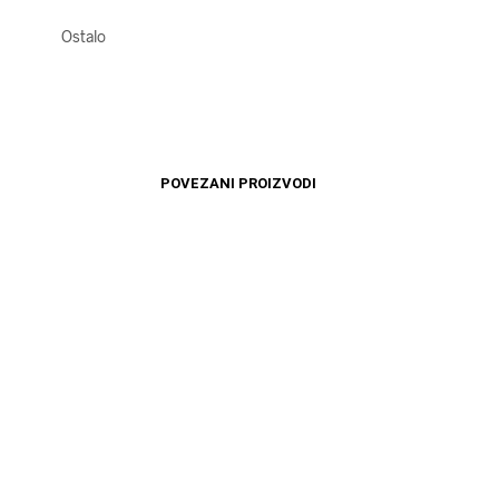
Ostalo
POVEZANI PROIZVODI