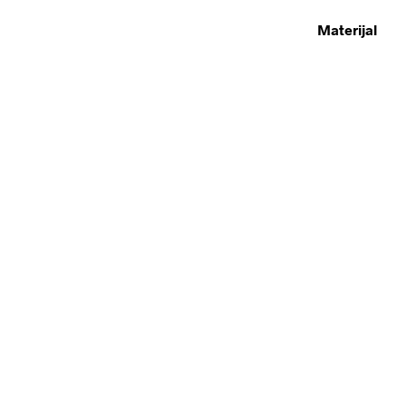
Materijal