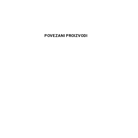
POVEZANI PROIZVODI