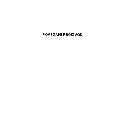
POVEZANI PROIZVODI