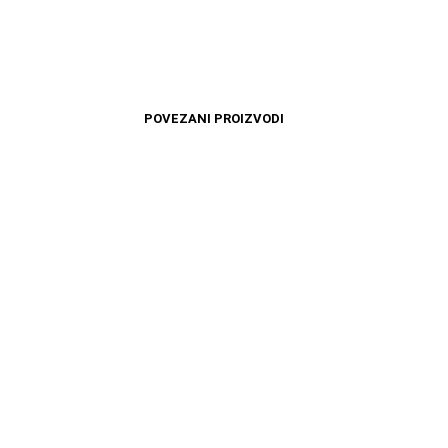
POVEZANI PROIZVODI