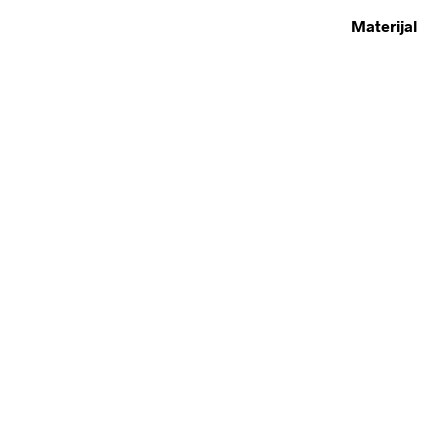
Materijal