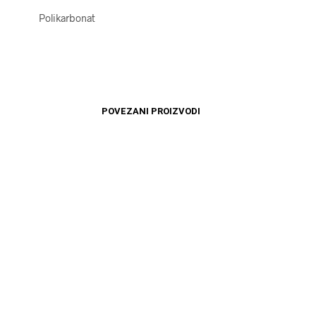
Polikarbonat
POVEZANI PROIZVODI