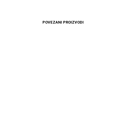
POVEZANI PROIZVODI