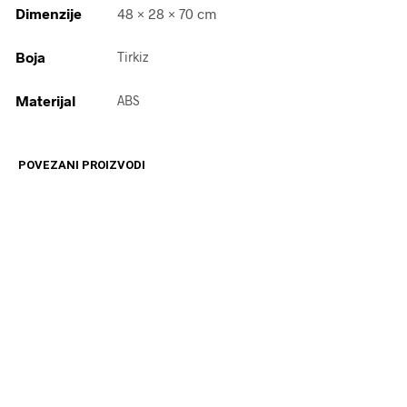
Dimenzije
48 × 28 × 70 cm
Boja
Tirkiz
Materijal
ABS
POVEZANI PROIZVODI