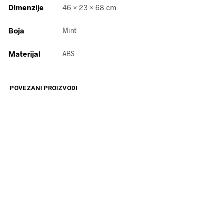
Dimenzije
46 × 23 × 68 cm
Boja
Mint
Materijal
ABS
POVEZANI PROIZVODI