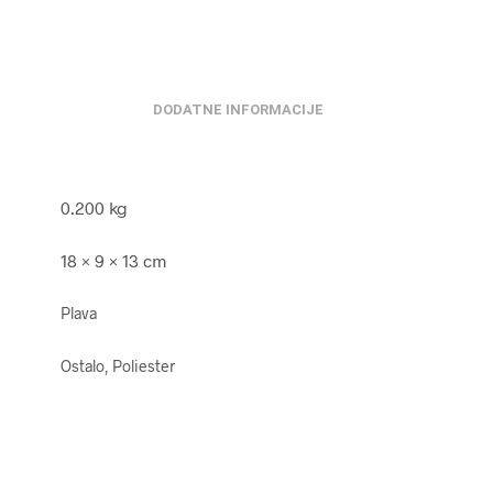
DODATNE INFORMACIJE
0.200 kg
18 × 9 × 13 cm
Plava
Ostalo, Poliester