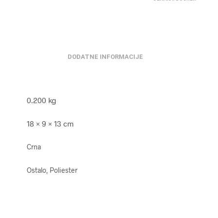
DODATNE INFORMACIJE
0.200 kg
18 × 9 × 13 cm
Crna
Ostalo, Poliester