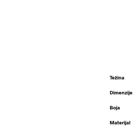
Težina
Dimenzije
Boja
Materijal