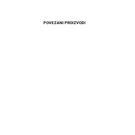
POVEZANI PROIZVODI