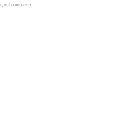
BE
,
MUŠKA KOLEKCIJA